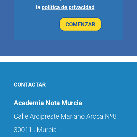
la
política de privacidad
COMENZAR
CONTACTAR
Academia Nota Murcia
Calle Arcipreste Mariano Aroca Nº8
30011 . Murcia