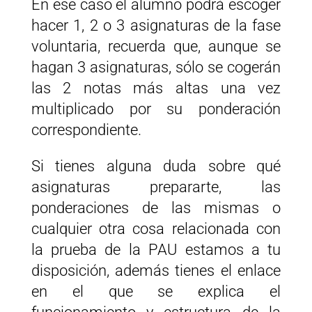
En ese caso el alumno podrá escoger
hacer 1, 2 o 3 asignaturas de la fase
voluntaria, recuerda que, aunque se
hagan 3 asignaturas, sólo se cogerán
las 2 notas más altas una vez
multiplicado por su ponderación
correspondiente.
Si tienes alguna duda sobre qué
asignaturas prepararte, las
ponderaciones de las mismas o
cualquier otra cosa relacionada con
la prueba de la PAU estamos a tu
disposición, además tienes el enlace
en el que se explica el