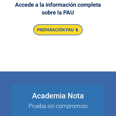
Accede a la información completa
sobre la PAU
PREPARACIÓN PAU
Academia Nota
Prueba sin compromiso