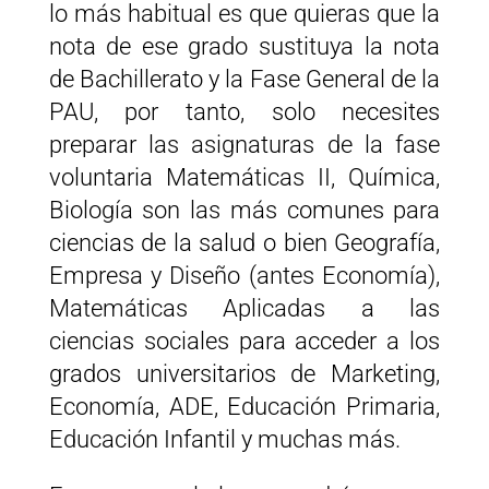
lo más habitual es que quieras que la
nota de ese grado sustituya la nota
de Bachillerato y la Fase General de la
PAU, por tanto, solo necesites
preparar las asignaturas de la fase
voluntaria Matemáticas II, Química,
Biología son las más comunes para
ciencias de la salud o bien Geografía,
Empresa y Diseño (antes Economía),
Matemáticas Aplicadas a las
ciencias sociales para acceder a los
grados universitarios de Marketing,
Economía, ADE, Educación Primaria,
Educación Infantil y muchas más.