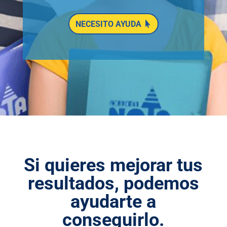
NECESITO AYUDA
Si quieres mejorar tus
resultados, podemos
ayudarte a
conseguirlo.