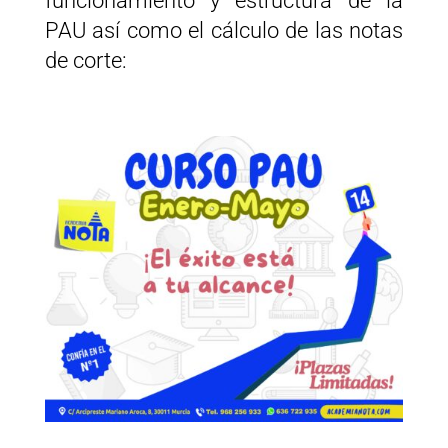
funcionamiento y estructura de la
PAU así como el cálculo de las notas
de corte: