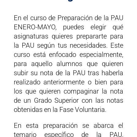
En el curso de Preparación de la PAU
ENERO-MAYO, puedes elegir qué
asignaturas quieres prepararte para
la PAU según tus necesidades. Este
curso está enfocado especialmente,
para aquello alumnos que quieren
subir su nota de la PAU tras haberla
realizado anteriormente o bien para
los que quieren compaginar la nota
de un Grado Superior con las notas
obtenidas en la Fase Voluntaria.
En esta preparación se abarca el
temario específico de la PAU,