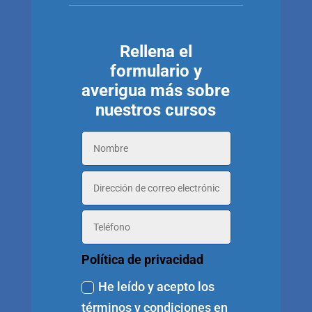
Rellena el
formulario y
averigua más sobre
nuestros cursos
Política de privacidad
He leído y acepto los
términos y condiciones en