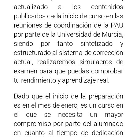
actualizado a los contenidos
publicados cada inicio de curso en las
reuniones de coordinación de la PAU
por parte de la Universidad de Murcia,
siendo por tanto sintetizado y
estructurado al sistema de corrección
actual, realizaremos simulacros de
examen para que puedas comprobar
tu rendimiento y aprendizaje real.
Dado que el inicio de la preparación
es en el mes de enero, es un curso en
el que se necesita un mayor
compromiso por parte del alumnado
en cuanto al tiempo de dedicación