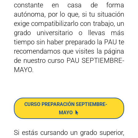
constante en casa de forma
autónoma, por lo que, si tu situación
exige compatibilizarlo con trabajo, un
grado universitario o llevas más
tiempo sin haber preparado la PAU te
recomendamos que visites la página
de nuestro curso PAU SEPTIEMBRE-
MAYO.
CURSO PREPARACIÓN SEPTIEMBRE-
MAYO
Si estás cursando un grado superior,