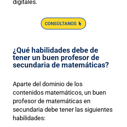
digitales.
CONSÚLTANOS
¿Qué habilidades debe de
tener un buen profesor de
secundaria de matemáticas?
Aparte del dominio de los
contenidos matemáticos, un buen
profesor de matemáticas en
secundaria debe tener las siguientes
habilidades: