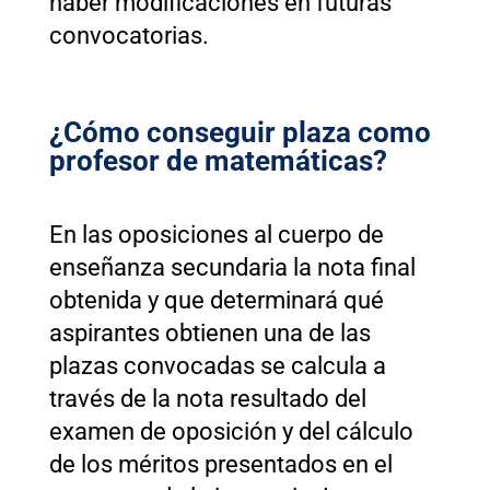
haber modificaciones en futuras
convocatorias.
¿Cómo conseguir plaza como
profesor de matemáticas?
En las oposiciones al cuerpo de
enseñanza secundaria la nota final
obtenida y que determinará qué
aspirantes obtienen una de las
plazas convocadas se calcula a
través de la nota resultado del
examen de oposición y del cálculo
de los méritos presentados en el