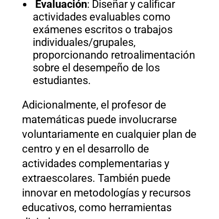
Evaluación
: Diseñar y calificar
actividades evaluables como
exámenes escritos o trabajos
individuales/grupales,
proporcionando retroalimentación
sobre el desempeño de los
estudiantes.
Adicionalmente, el profesor de
matemáticas puede involucrarse
voluntariamente en cualquier plan de
centro y en el desarrollo de
actividades complementarias y
extraescolares. También puede
innovar en metodologías y recursos
educativos, como herramientas