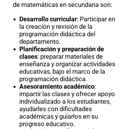
de matemáticas en secundaria son:
Desarrollo curricular
: Participar en
la creación y revisión de la
programación didáctica del
departamento.
Planificación y preparación de
clases
: preparar materiales de
enseñanza y organizar actividades
educativas, bajo el marco de la
programación didáctica.
Asesoramiento académico
:
impartir las clases y ofrecer apoyo
individualizado a los estudiantes,
ayudarles con dificultades
académicas y guiarlos en su
progreso educativo.