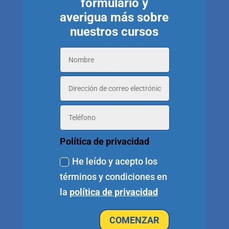
formulario y
averigua más sobre
nuestros cursos
Política de privacidad
He leído y acepto los
términos y condiciones en
la
política de privacidad
COMENZAR