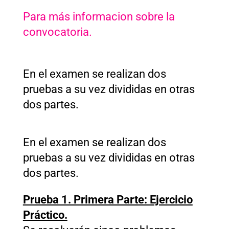
Para más informacion sobre la
convocatoria.
En el examen se realizan dos
pruebas a su vez divididas en otras
dos partes.
En el examen se realizan dos
pruebas a su vez divididas en otras
dos partes.
Prueba 1. Primera Parte: Ejercicio
Práctico.