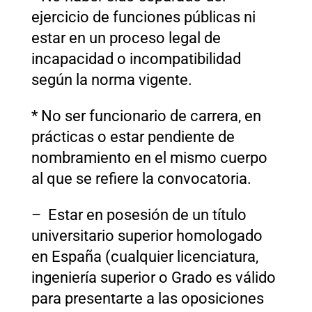
ejercicio de funciones públicas ni
estar en un proceso legal de
incapacidad o incompatibilidad
según la norma vigente.
* No ser funcionario de carrera, en
prácticas o estar pendiente de
nombramiento en el mismo cuerpo
al que se refiere la convocatoria.
– Estar en posesión de un título
universitario superior homologado
en España (cualquier licenciatura,
ingeniería superior o Grado es válido
para presentarte a las oposiciones