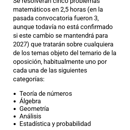
Se resolverán cinco problemas
matemáticos en 2,5 horas (en la
pasada convocatoria fueron 3,
aunque todavía no está confirmado
si este cambio se mantendrá para
2027) que tratarán sobre cualquiera
de los temas objeto del temario de la
oposición, habitualmente uno por
cada una de las siguientes
categorías:
Teoría de números
Álgebra
Geometría
Análisis
Estadística y probabilidad