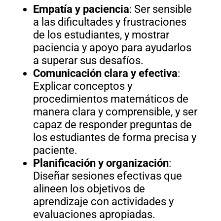
Empatía y paciencia
: Ser sensible
a las dificultades y frustraciones
de los estudiantes, y mostrar
paciencia y apoyo para ayudarlos
a superar sus desafíos.
Comunicación clara y efectiva
:
Explicar conceptos y
procedimientos matemáticos de
manera clara y comprensible, y ser
capaz de responder preguntas de
los estudiantes de forma precisa y
paciente.
Planificación y organización
:
Diseñar sesiones efectivas que
alineen los objetivos de
aprendizaje con actividades y
evaluaciones apropiadas.