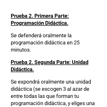
Prueba 2. Primera Parte:
Programación Didáctica.
Se defenderá oralmente la
programación didáctica en 25
minutos.
Prueba 2. Segunda Parte: Unidad
Didáctica.
Se expondrá oralmente una unidad
didáctica (se escogen 3 al azar de
entre todas las que forman tu
programación didáctica, y eliges una