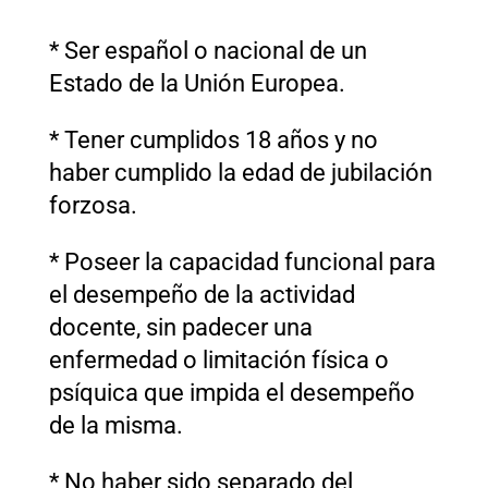
* Ser español o nacional de un
Estado de la Unión Europea.
* Tener cumplidos 18 años y no
haber cumplido la edad de jubilación
forzosa.
* Poseer la capacidad funcional para
el desempeño de la actividad
docente, sin padecer una
enfermedad o limitación física o
psíquica que impida el desempeño
de la misma.
* No haber sido separado del