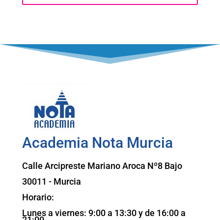
Academia Nota Murcia
Calle
Arcipreste
Mariano Aroca Nº8 Bajo
30011 - Murcia
Horario:
Lunes a viernes: 9:00 a 13:30 y de 16:00 a
21:00