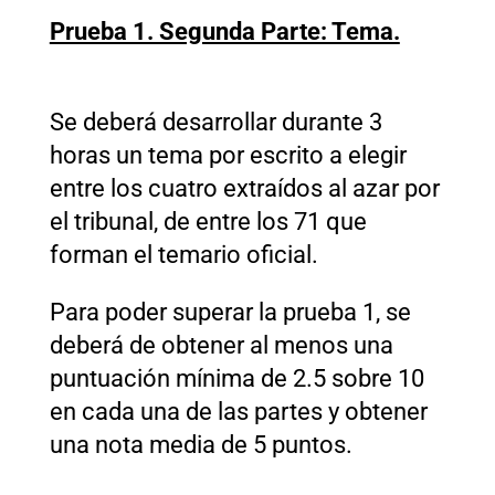
Prueba 1. Segunda Parte: Tema.
Se deberá desarrollar
durante 3
horas
un tema por escrito a elegir
entre los cuatro extraídos al azar por
el tribunal,
de entre los 71 que
forman el temario oficial.
Para poder superar la prueba 1, se
deberá de obtener al menos una
puntuación mínima de 2.5 sobre 10
en cada una de las partes y obtener
una nota media de 5 puntos.