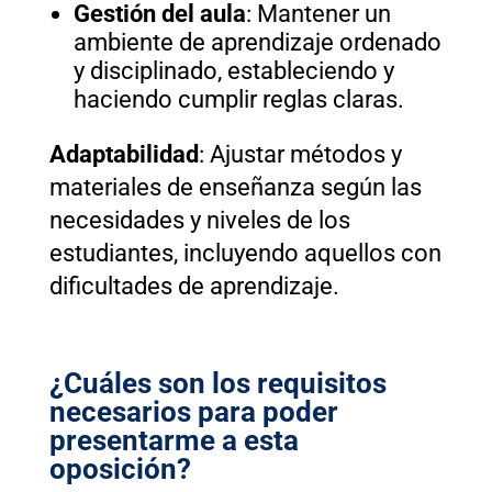
Gestión del aula
: Mantener un
ambiente de aprendizaje ordenado
y disciplinado, estableciendo y
haciendo cumplir reglas claras.
Adaptabilidad
: Ajustar métodos y
materiales de enseñanza según las
necesidades y niveles de los
estudiantes, incluyendo aquellos con
dificultades de aprendizaje.
¿Cuáles son los requisitos
necesarios para poder
presentarme a esta
oposición?