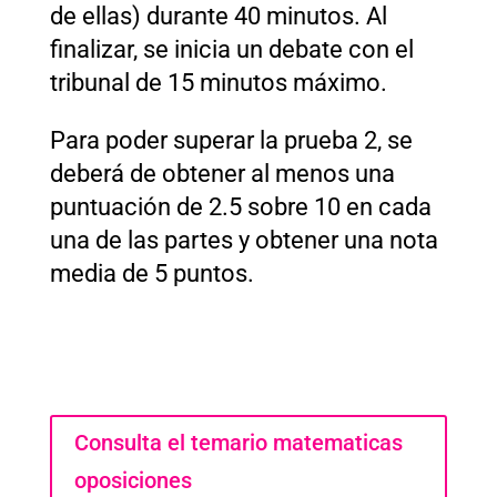
de ellas) durante 40 minutos. Al
finalizar, se inicia un debate con el
tribunal de 15 minutos máximo.
Para poder superar la prueba 2, se
deberá de obtener al menos una
puntuación de 2.5 sobre 10 en cada
una de las partes y obtener una nota
media de 5 puntos.
Consulta el temario matematicas
oposiciones