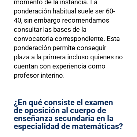
momento de la instancia. La
ponderación habitual suele ser
60-
40
, sin embargo recomendamos
consultar las bases de la
convocatoria correspondiente.
Esta
ponderación permite conseguir
plaza a la primera incluso quienes no
cuentan con experiencia como
profesor interino.
¿En qué consiste el examen
de oposición al cuerpo de
enseñanza secundaria en la
especialidad de matemáticas?