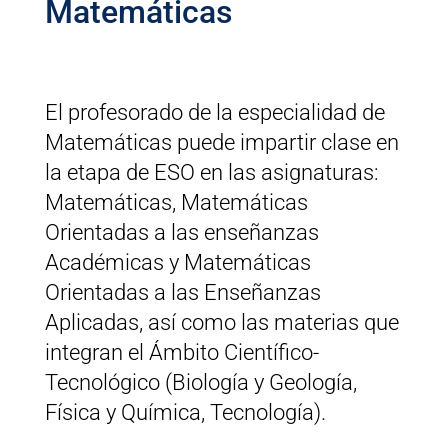
Matemáticas
El profesorado de la especialidad de
Matemáticas puede impartir clase en
la etapa de ESO en las asignaturas:
Matemáticas, Matemáticas
Orientadas a las enseñanzas
Académicas y Matemáticas
Orientadas a las Enseñanzas
Aplicadas, así como las materias que
integran el Ámbito Científico-
Tecnológico (Biología y Geología,
Física y Química, Tecnología).