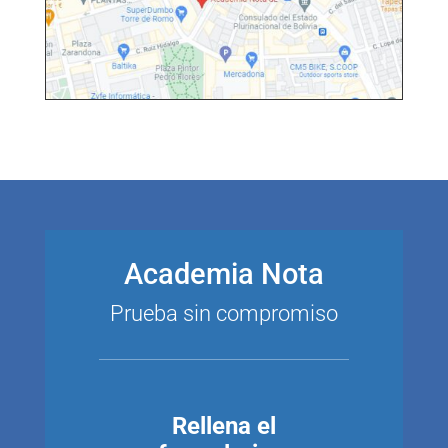
Academia Nota
Prueba sin compromiso
Rellena el