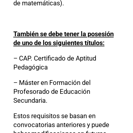
de matemáticas).
También se debe tener la posesión
de uno de los siguientes títulos:
– CAP. Certificado de Aptitud
Pedagógica
– Máster en Formación del
Profesorado de Educación
Secundaria.
Estos requisitos se basan en
convocatorias anteriores y puede