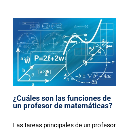
¿Cuáles son las funciones de
un profesor de matemáticas?
Las tareas principales de un profesor