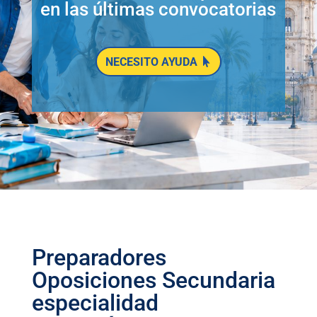
en las últimas convocatorias
NECESITO AYUDA
Preparadores
Oposiciones Secundaria
especialidad