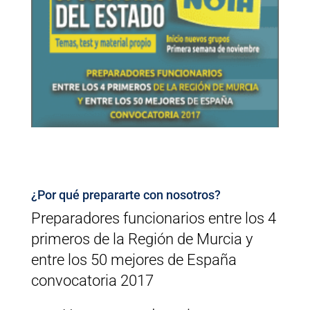
¿Por qué prepararte con nosotros?
Preparadores funcionarios entre los 4
primeros de la Región de Murcia y
entre los 50 mejores de España
convocatoria 2017