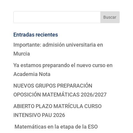
Entradas recientes
Importante: admisión universitaria en
Murcia
Ya estamos preparando el nuevo curso en
Academia Nota
NUEVOS GRUPOS PREPARACIÓN
OPOSICIÓN MATEMÁTICAS 2026/2027
ABIERTO PLAZO MATRÍCULA CURSO
INTENSIVO PAU 2026
Matemáticas en la etapa de la ESO