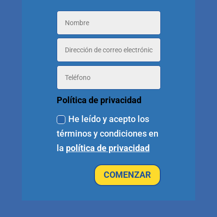
Política de privacidad
He leído y acepto los
términos y condiciones en
la
política de privacidad
COMENZAR