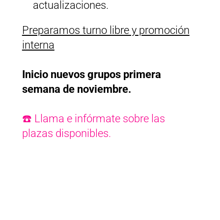
actualizaciones.
Preparamos turno libre y promoción
interna
Inicio nuevos grupos primera
semana de noviembre.
☎️ Llama e infórmate sobre las
plazas disponibles.