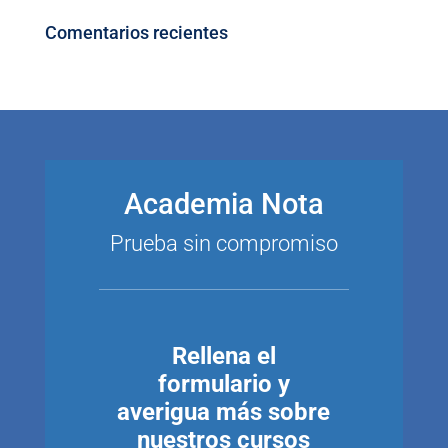
Comentarios recientes
Academia Nota
Prueba sin compromiso
Rellena el
formulario y
averigua más sobre
nuestros cursos