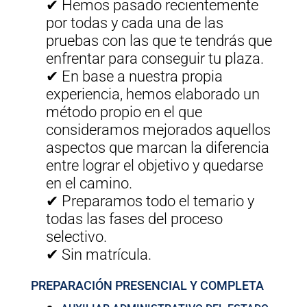
✔ Hemos pasado recientemente
por todas y cada una de las
pruebas con las que te tendrás que
enfrentar para conseguir tu plaza.
✔
En base a nuestra propia
experiencia, hemos elaborado un
método propio en el que
consideramos mejorados aquellos
aspectos que marcan la diferencia
entre lograr el objetivo y quedarse
en el camino.
✔
Preparamos todo el temario y
todas las fases del proceso
selectivo.
✔
Sin matrícula.
PREPARACIÓN PRESENCIAL Y COMPLETA