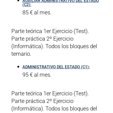
AUXILIAR ADMINISTRATIVO DEL ESTADO
(C2):
85 € al mes.
Parte teórica 1er Ejercicio (Test).
Parte práctica 2º Ejercicio
(Informática). Todos los bloques del
temario.
ADMINISTRATIVO DEL ESTADO (C1):
95 € al mes.
Parte teórica 1er Ejercicio (Test).
Parte práctica 2º Ejercicio
(Informática). Todos los bloques del