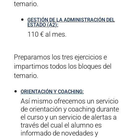
temario.
GESTIÓN DE LA ADMINISTRACIÓN DEL
ESTADO (A2):
110 € al mes.
Preparamos los tres ejercicios e
impartimos todos los bloques del
temario.
ORIENTACIÓN Y COACHING:
Así mismo ofrecemos un servicio
de orientación y coaching durante
el curso y un servicio de alertas a
través del cual el alumno es
informado de novedades y