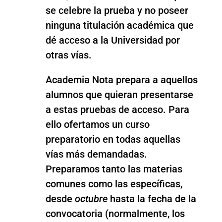
se celebre la prueba y no poseer
ninguna titulación académica que
dé acceso a la Universidad por
otras vías.
Academia Nota prepara a aquellos
alumnos que quieran presentarse
a estas pruebas de acceso. Para
ello ofertamos un curso
preparatorio en todas aquellas
vías más demandadas.
Preparamos tanto las materias
comunes como las específicas,
desde
octubre
hasta la fecha de la
convocatoria (normalmente, los