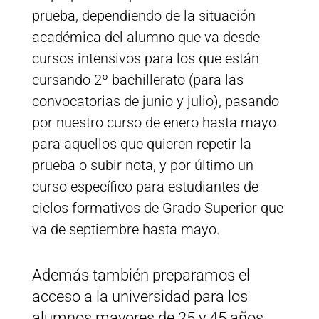
prueba, dependiendo de la situación
académica del alumno que va desde
cursos intensivos para los que están
cursando 2º bachillerato (para las
convocatorias de junio y julio), pasando
por nuestro curso de enero hasta mayo
para aquellos que quieren repetir la
prueba o subir nota, y por último un
curso específico para estudiantes de
ciclos formativos de Grado Superior que
va de septiembre hasta mayo.
Además también preparamos el
acceso a la universidad para los
alumnos mayores de 25 y 45 años.