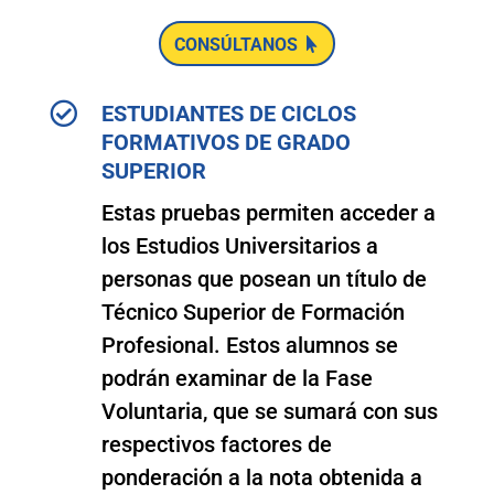
CONSÚLTANOS

ESTUDIANTES DE CICLOS
FORMATIVOS DE GRADO
SUPERIOR
Estas pruebas permiten acceder a
los Estudios Universitarios a
personas que posean un título de
Técnico Superior de Formación
Profesional. Estos alumnos se
podrán examinar de la Fase
Voluntaria, que se sumará con sus
respectivos factores de
ponderación a la nota obtenida a