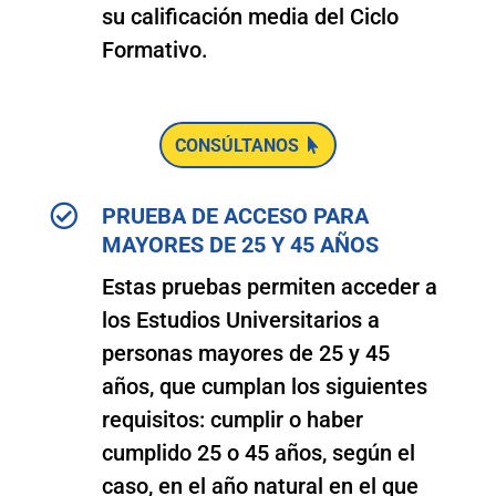
su calificación media del Ciclo
Formativo.
CONSÚLTANOS

PRUEBA DE ACCESO PARA
MAYORES DE 25 Y 45 AÑOS
Estas pruebas permiten acceder a
los Estudios Universitarios a
personas mayores de 25 y 45
años, que cumplan los siguientes
requisitos: cumplir o haber
cumplido 25 o 45 años, según el
caso, en el año natural en el que