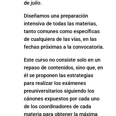
de
julio
.
Diseñamos una preparación
intensiva de todas las materias,
tanto comunes como específicas
de cualquiera de las vías, en las
fechas próximas a la convocatoria.
Este curso no consiste solo en un
repaso de contenidos, sino que, en
él se proponen las estrategias
para realizar los exámenes
preuniversitarios siguiendo los
cánones expuestos por cada uno
de los coordinadores de cada
materia para obtener la máxima