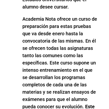
alumno desee cursar.
Academia Nota ofrece un curso de
preparación para estas pruebas
que va desde e
nero
hasta la
convocatoria de las mismas. En él
se ofrecen todas las asignaturas
tanto las comunes como las
específicas. Este curso supone un
intenso entrenamiento en el que
se desarrollan los programas
completos de cada una de las
materias y se realizan ensayos de
exámenes para que el alumno
pueda conocer su evolución.
Este