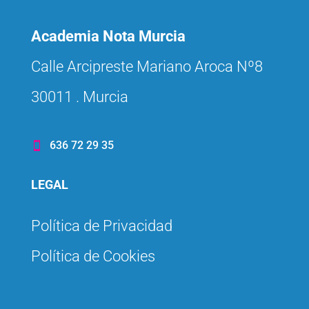
Academia Nota Murcia
Calle Arcipreste Mariano Aroca Nº8
30011 . Murcia
636 72 29 35

LEGAL
Política de Privacidad
Política de Cookies