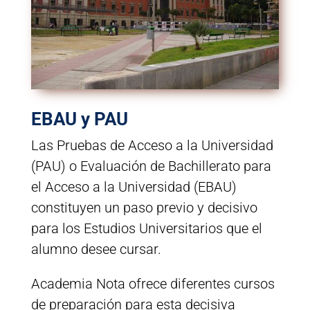
EBAU y PAU
Las Pruebas de Acceso a la Universidad
(PAU) o Evaluación de Bachillerato para
el Acceso a la Universidad (EBAU)
constituyen un paso previo y decisivo
para los Estudios Universitarios que el
alumno desee cursar.
Academia Nota ofrece diferentes cursos
de preparación para esta decisiva