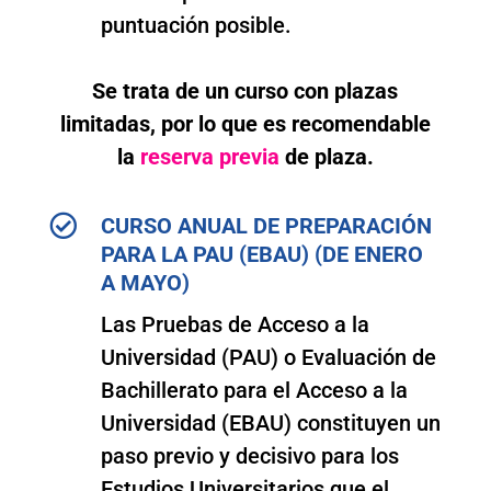
puntuación posible.
Se trata de un curso con plazas
limitadas, por lo que es recomendable
la
reserva previa
de plaza.

CURSO ANUAL DE PREPARACIÓN
PARA LA PAU (EBAU) (DE ENERO
A MAYO)
Las Pruebas de Acceso a la
Universidad (PAU) o Evaluación de
Bachillerato para el Acceso a la
Universidad (EBAU) constituyen un
paso previo y decisivo para los
Estudios Universitarios que el