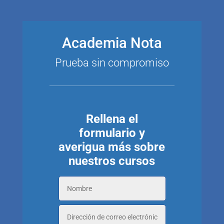
Academia Nota
Prueba sin compromiso
Rellena el
formulario y
averigua más sobre
nuestros cursos