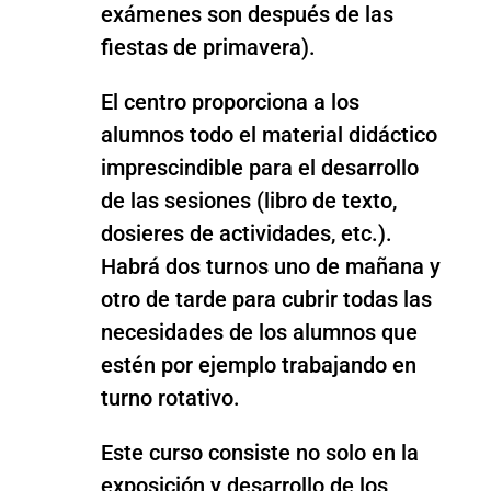
exámenes son después de las
fiestas de primavera).
El centro proporciona a los
alumnos todo el material didáctico
imprescindible para el desarrollo
de las sesiones (libro de texto,
dosieres de actividades, etc.).
Habrá dos turnos uno de mañana y
otro de tarde para cubrir todas las
necesidades de los alumnos que
estén por ejemplo trabajando en
turno rotativo.
Este curso consiste no solo en la
exposición y desarrollo de los