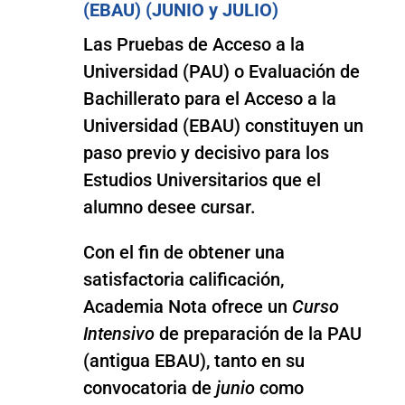
(EBAU) (JUNIO y JULIO)
Las Pruebas de Acceso a la
Universidad (PAU) o Evaluación de
Bachillerato para el Acceso a la
Universidad (EBAU) constituyen un
paso previo y decisivo para los
Estudios Universitarios que el
alumno desee cursar.
Con el fin de obtener una
satisfactoria calificación,
Academia Nota ofrece un
Curso
Intensivo
de preparación de la PAU
(antigua EBAU), tanto en su
convocatoria de
junio
como