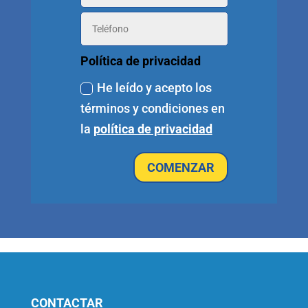
Política de privacidad
He leído y acepto los
términos y condiciones en
la
política de privacidad
COMENZAR
CONTACTAR