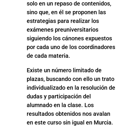
solo en un repaso de contenidos,
sino que, en él se proponen las
estrategias para realizar los
exámenes preuniversitarios
siguiendo los cánones expuestos
por cada uno de los coordinadores
de cada materia.
Existe un número limitado de
plazas, buscando con ello un trato
individualizado en la resolución de
dudas y participación del
alumnado en la clase. Los
resultados obtenidos nos avalan
en este curso sin igual en Murcia.