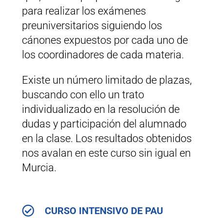
para realizar los exámenes
preuniversitarios siguiendo los
cánones expuestos por cada uno de
los coordinadores de cada materia.
Existe un número limitado de plazas,
buscando con ello un trato
individualizado en la resolución de
dudas y participación del alumnado
en la clase. Los resultados obtenidos
nos avalan en este curso sin igual en
Murcia.

CURSO INTENSIVO DE PAU