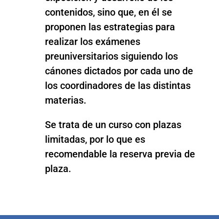
contenidos, sino que, en él se
proponen las estrategias para
realizar los exámenes
preuniversitarios siguiendo los
cánones dictados por cada uno de
los coordinadores de las distintas
materias.
Se trata de un curso con plazas
limitadas, por lo que es
recomendable la reserva previa de
plaza.