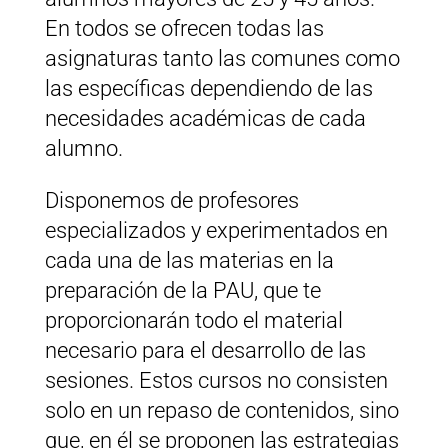
En todos se ofrecen todas las
asignaturas tanto las comunes como
las específicas dependiendo de las
necesidades académicas de cada
alumno.
Disponemos de profesores
especializados y experimentados en
cada una de las materias en la
preparación de la PAU, que te
proporcionarán todo el material
necesario para el desarrollo de las
sesiones. Estos cursos no consisten
solo en un repaso de contenidos, sino
que, en él se proponen las estrategias