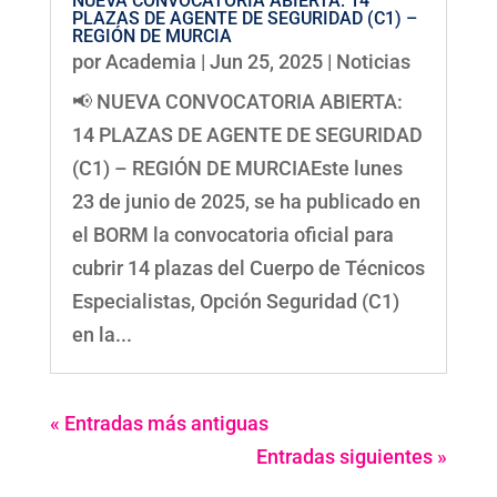
NUEVA CONVOCATORIA ABIERTA: 14
PLAZAS DE AGENTE DE SEGURIDAD (C1) –
REGIÓN DE MURCIA
por
Academia
|
Jun 25, 2025
|
Noticias
📢 NUEVA CONVOCATORIA ABIERTA:
14 PLAZAS DE AGENTE DE SEGURIDAD
(C1) – REGIÓN DE MURCIAEste lunes
23 de junio de 2025, se ha publicado en
el BORM la convocatoria oficial para
cubrir 14 plazas del Cuerpo de Técnicos
Especialistas, Opción Seguridad (C1)
en la...
« Entradas más antiguas
Entradas siguientes »