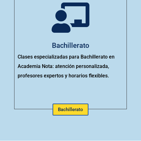

Bachillerato
Clases especializadas para Bachillerato en
Academia Nota: atención personalizada,
profesores expertos y horarios flexibles.
Bachillerato