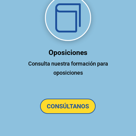

Oposiciones
Consulta nuestra formación para
oposiciones
CONSÚLTANOS