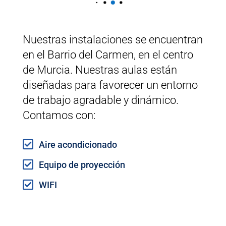
Nuestras instalaciones se encuentran
en el Barrio del Carmen, en el centro
de Murcia. Nuestras aulas están
diseñadas para favorecer un entorno
de trabajo agradable y dinámico.
Contamos con:

Aire acondicionado

Equipo de proyección

WIFI