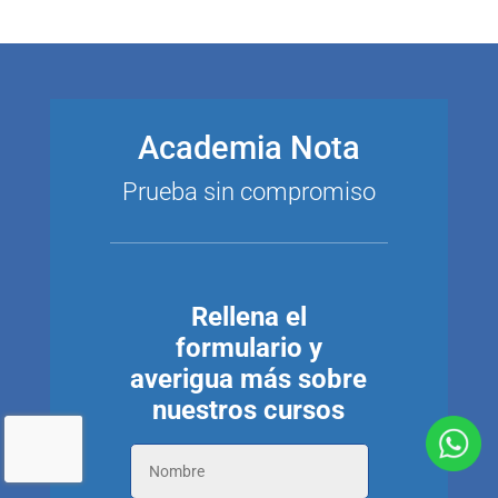
Academia Nota
Prueba sin compromiso
Rellena el
formulario y
averigua más sobre
nuestros cursos