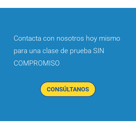
Contacta con nosotros hoy mismo
para una clase de prueba SIN
COMPROMISO
CONSÚLTANOS