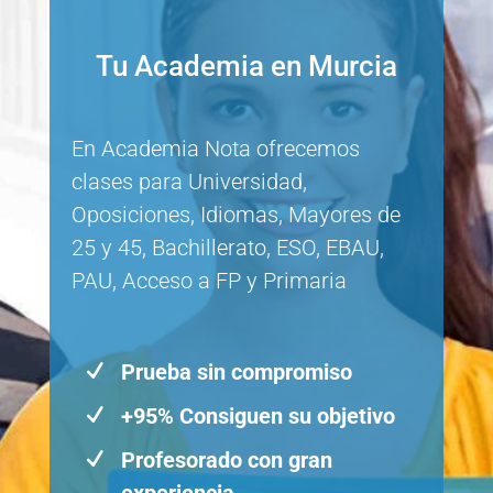
Tu Academia en Murcia
En Academia Nota ofrecemos
clases para Universidad,
Oposiciones, Idiomas, Mayores de
25 y 45, Bachillerato, ESO, EBAU,
PAU, Acceso a FP y Primaria
Prueba sin compromiso
N
+95% Consiguen su objetivo
N
Profesorado con gran
N