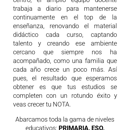
trabaja a diario para mantenerse
continuamente en el top de la
enseñanza, renovando el material
didáctico cada curso, captando
talento y creando ese ambiente
cercano que siempre nos ha
acompañado, como una familia que
cada año crece un poco más. Así
pues, el resultado que esperamos
obtener es que tus estudios se
completen con un rotundo éxito y
veas crecer tu NOTA.
Abarcamos toda la gama de niveles
educativos:
PRIMARIA, ESO,