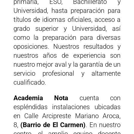
primaria, ESO, Bachillerato y
Universidad, hasta preparación para
títulos de idiomas oficiales, acceso a
grado superior y Universidad, así
como la preparación para diversas
oposiciones. Nuestros resultados y
nuestros años de experiencia son
nuestro mejor aval y la garantía de un
servicio profesional y altamente
cualificado.
Academia Nota
cuenta con
espléndidas instalaciones ubicadas
en Calle Arcipreste Mariano Aroca,
8,
(Barrio de El Carmen)
. En nuestro
centro, el amplio equipo docente