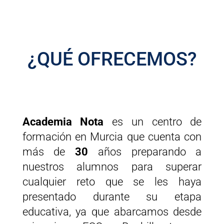
¿QUÉ OFRECEMOS?
Academia Nota
es un centro de
formación en Murcia que cuenta con
más de
30
años preparando a
nuestros alumnos para superar
cualquier reto que se les haya
presentado durante su etapa
educativa, ya que abarcamos desde