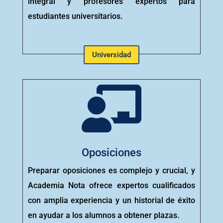
integral y profesores expertos para
estudiantes universitarios.
Universidad

Oposiciones
Preparar oposiciones es complejo y crucial, y
Academia Nota ofrece expertos cualificados
con amplia experiencia y un historial de éxito
en ayudar a los alumnos a obtener plazas.