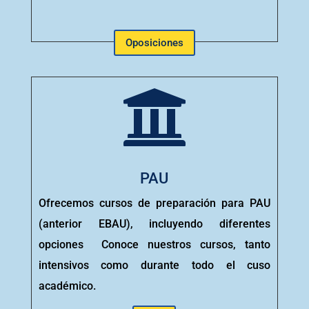
Oposiciones

PAU
Ofrecemos cursos de preparación para PAU
(anterior EBAU), incluyendo diferentes
opciones Conoce nuestros cursos, tanto
intensivos como durante todo el cuso
académico.