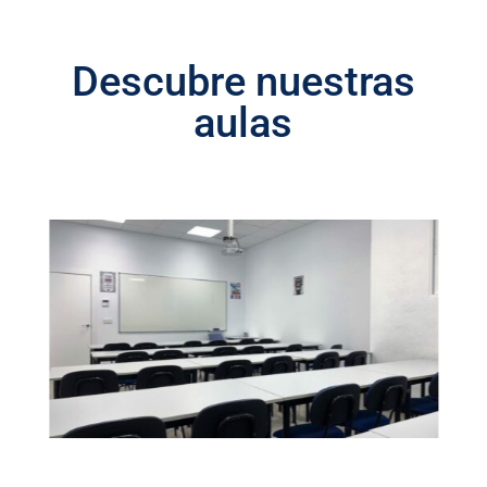
Descubre nuestras
aulas