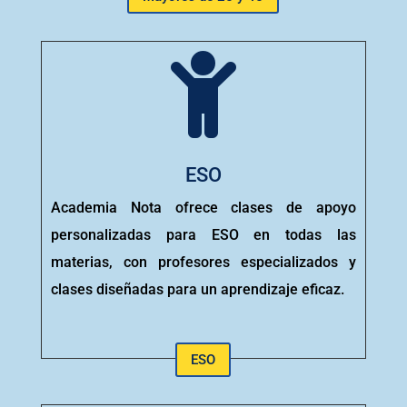

ESO
Academia Nota ofrece clases de apoyo
personalizadas para ESO en todas las
materias, con profesores especializados y
clases diseñadas para un aprendizaje eficaz.
ESO