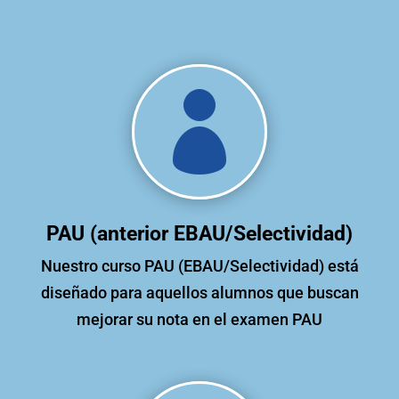

PAU (anterior EBAU/Selectividad)
Nuestro curso PAU (EBAU/Selectividad) está
diseñado para aquellos alumnos que buscan
mejorar su nota en el examen PAU