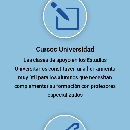
l
Cursos Universidad
Las clases de apoyo en los Estudios
Universitarios constituyen una herramienta
muy útil para los alumnos que necesitan
complementar su formación con profesores
especializados