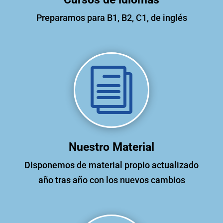
Preparamos para B1, B2, C1, de inglés
i
Nuestro Material
Disponemos de material propio actualizado
año tras año con los nuevos cambios