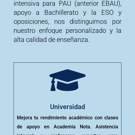
intensiva para PAU (anterior EBAU),
apoyo a Bachillerato y la ESO y
oposiciones, nos distinguimos por
nuestro enfoque personalizado y la
alta calidad de enseñanza.

Universidad
Mejora tu rendimiento académico con clases
de apoyo en Academia Nota. Asistencia