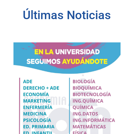
Últimas Noticias