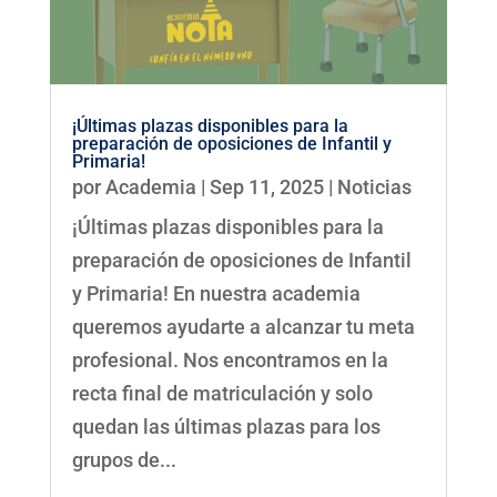
¡Últimas plazas disponibles para la
preparación de oposiciones de Infantil y
Primaria!
por
Academia
|
Sep 11, 2025
|
Noticias
¡Últimas plazas disponibles para la
preparación de oposiciones de Infantil
y Primaria! En nuestra academia
queremos ayudarte a alcanzar tu meta
profesional. Nos encontramos en la
recta final de matriculación y solo
quedan las últimas plazas para los
grupos de...