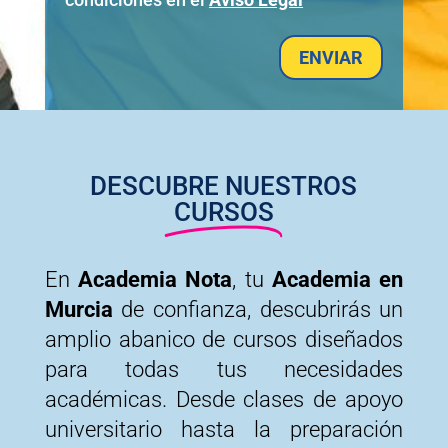
ENVIAR
DESCUBRE NUESTROS
CURSOS
En
Academia Nota
, tu
Academia en
Murcia
de confianza, descubrirás un
amplio abanico de cursos diseñados
para todas tus necesidades
académicas. Desde clases de apoyo
universitario hasta la preparación