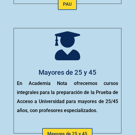
PAU

Mayores de 25 y 45
En Academia Nota ofrecemos cursos
integrales para la preparación de la Prueba de
Acceso a Universidad para mayores de 25/45
años, con profesores especializados.
Mayores de 25 y 45