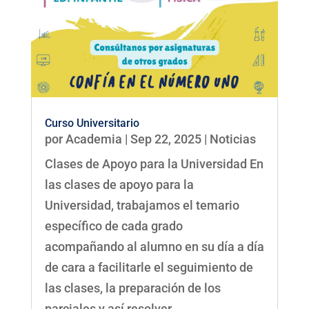
Curso Universitario
por
Academia
|
Sep 22, 2025
|
Noticias
Clases de Apoyo para la Universidad En
las clases de apoyo para la
Universidad, trabajamos el temario
específico de cada grado
acompañando al alumno en su día a día
de cara a facilitarle el seguimiento de
las clases, la preparación de los
parciales y así resolver...