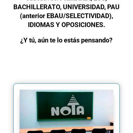
BACHILLERATO, UNIVERSIDAD, PAU
(anterior EBAU/SELECTIVIDAD),
IDIOMAS Y OPOSICIONES.
¿Y tú, aún te lo estás pensando?