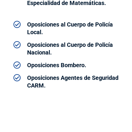
Especialidad de Matemáticas.

Oposiciones al Cuerpo de Policía
Local.

Oposiciones al Cuerpo de Policía
Nacional.

Oposiciones Bombero.

Oposiciones Agentes de Seguridad
CARM.