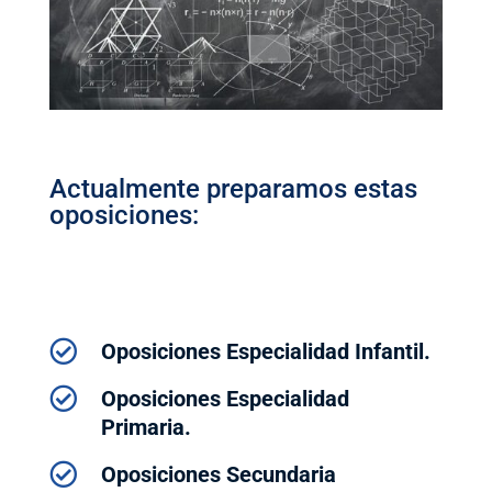
Actualmente preparamos estas
oposiciones:

Oposiciones Especialidad Infantil.

Oposiciones Especialidad
Primaria.

Oposiciones Secundaria