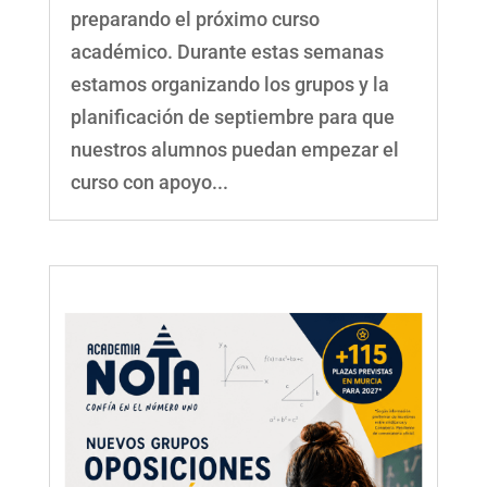
preparando el próximo curso
académico. Durante estas semanas
estamos organizando los grupos y la
planificación de septiembre para que
nuestros alumnos puedan empezar el
curso con apoyo...