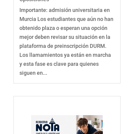
Importante: admisión universitaria en
Murcia Los estudiantes que aún no han
obtenido plaza o esperan una opción
mejor deben revisar su situación en la
plataforma de preinscripción DURM.
Los llamamientos ya están en marcha
y esta fase es clave para quienes
siguen en...