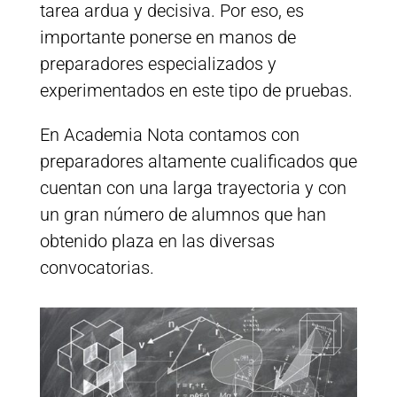
tarea ardua y decisiva. Por eso, es
importante ponerse en manos de
preparadores especializados y
experimentados en este tipo de pruebas.
En Academia Nota contamos con
preparadores altamente cualificados que
cuentan con una larga trayectoria y con
un gran número de alumnos que han
obtenido plaza en las diversas
convocatorias.