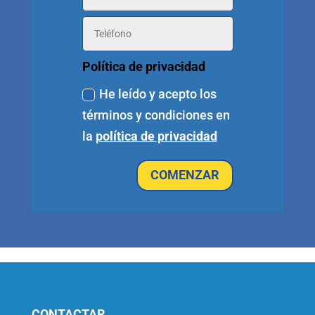
Política de privacidad
He leído y acepto los
términos y condiciones en
la
política de privacidad
COMENZAR
CONTACTAR