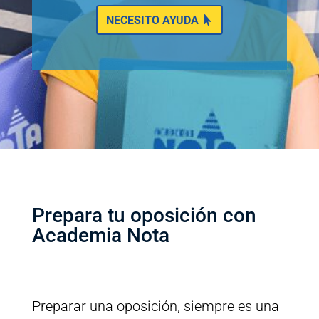
NECESITO AYUDA
Prepara tu oposición con
Academia Nota
Preparar una oposición, siempre es una