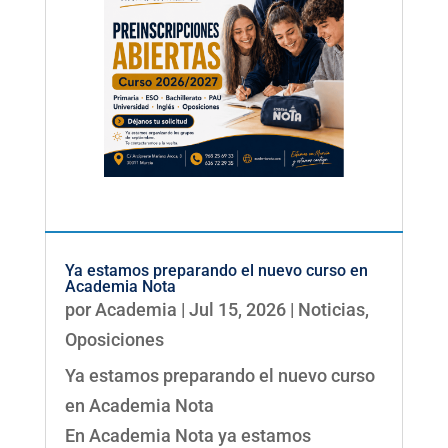
Ya estamos preparando el nuevo curso en
Academia Nota
por
Academia
|
Jul 15, 2026
|
Noticias
,
Oposiciones
Ya estamos preparando el nuevo curso
en Academia Nota
En Academia Nota ya estamos