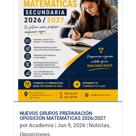
NUEVOS GRUPOS PREPARACIÓN
OPOSICIÓN MATEMÁTICAS 2026/2027
por
Academia
|
Jun 9, 2026
|
Noticias
,
Oposiciones