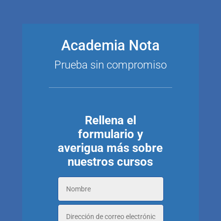
Academia Nota
Prueba sin compromiso
Rellena el
formulario y
averigua más sobre
nuestros cursos