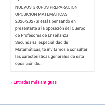
NUEVOS GRUPOS PREPARACIÓN
OPOSICIÓN MATEMÁTICAS
2026/2027Si estás pensando en
presentarte a la oposición del Cuerpo
de Profesores de Enseñanza
Secundaria, especialidad de
Matemáticas, te invitamos a consultar
las características generales de esta
oposición de...
« Entradas más antiguas