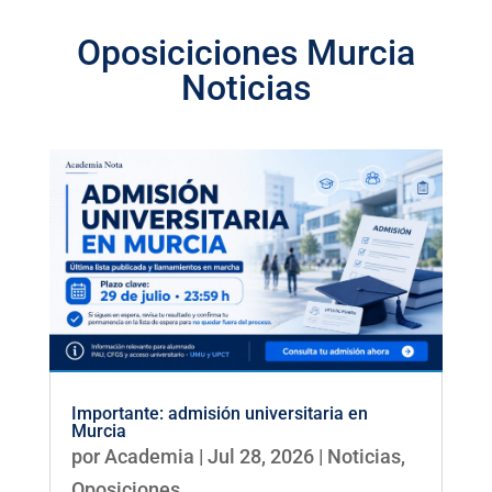
Oposiciciones Murcia
Noticias
Importante: admisión universitaria en
Murcia
por
Academia
|
Jul 28, 2026
|
Noticias
,
Oposiciones