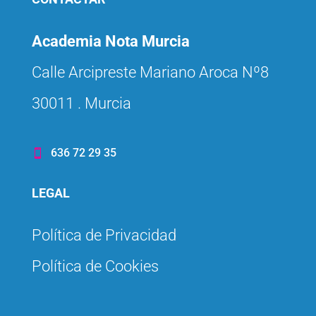
Academia Nota Murcia
Calle Arcipreste Mariano Aroca Nº8
30011 . Murcia
636 72 29 35

LEGAL
Política de Privacidad
Política de Cookies